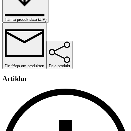
Hämta produktdata (ZIP)
Din fråga om produkten
Dela produkt
Artiklar