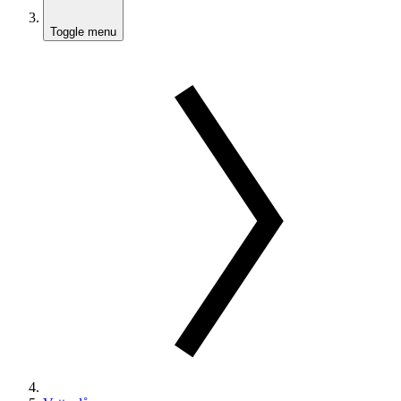
Toggle menu