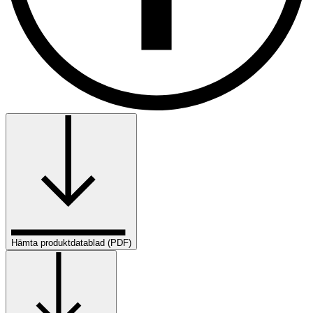
Hämta produktdatablad (PDF)