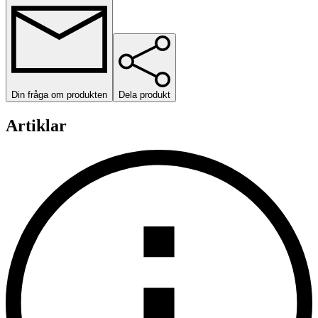
Din fråga om produkten
Dela produkt
Artiklar