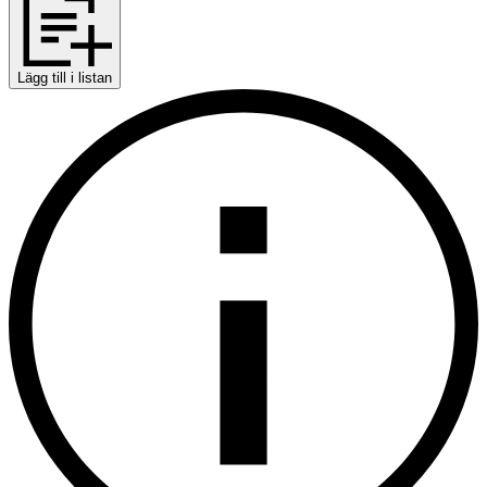
Lägg till i listan