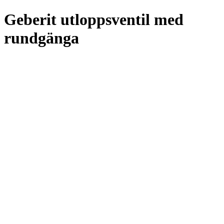
Geberit utloppsventil med
rundgänga