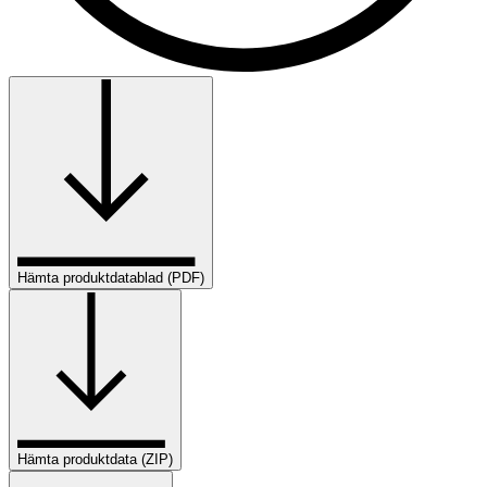
Hämta produktdatablad (PDF)
Hämta produktdata (ZIP)