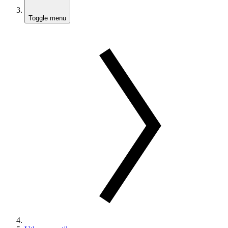
Toggle menu