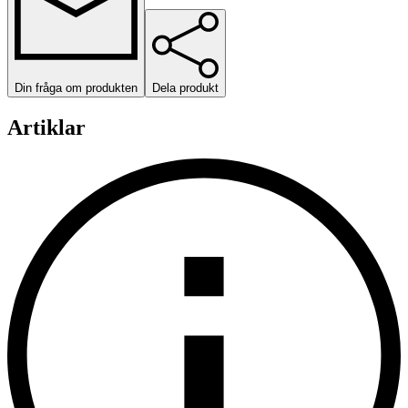
Din fråga om produkten
Dela produkt
Artiklar