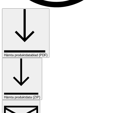
Hämta produktdatablad (PDF)
Hämta produktdata (ZIP)