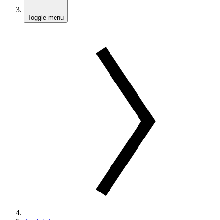
Toggle menu