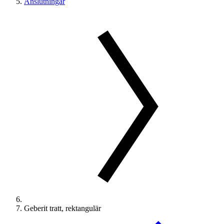
Anslutningar
Geberit tratt, rektangulär