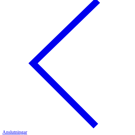
Anslutningar