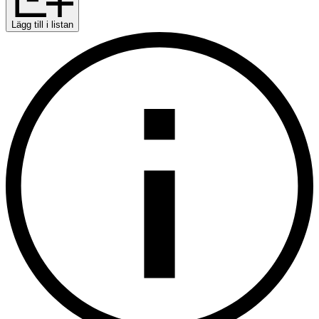
Lägg till i listan