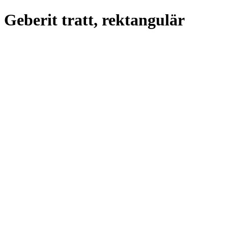
Geberit tratt, rektangulär