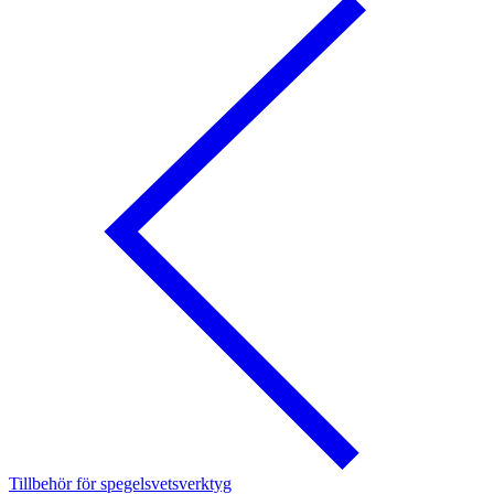
Tillbehör för spegelsvetsverktyg