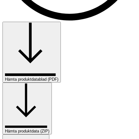
Hämta produktdatablad (PDF)
Hämta produktdata (ZIP)