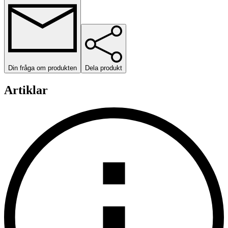
Din fråga om produkten
Dela produkt
Artiklar