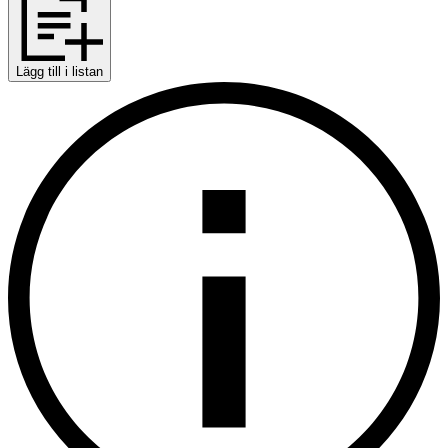
Lägg till i listan