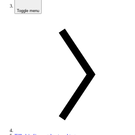
Toggle menu