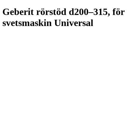
Geberit rörstöd d200–315, för
svetsmaskin Universal