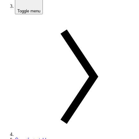
Toggle menu