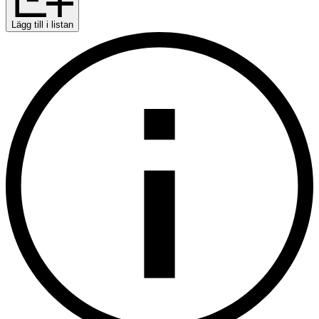
Lägg till i listan