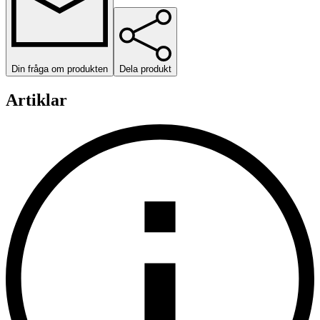
Din fråga om produkten
Dela produkt
Artiklar