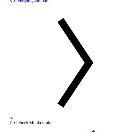
Övergångsvinklar
Geberit Mepla vinkel