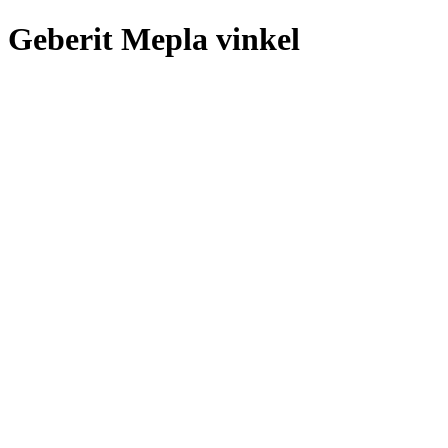
Geberit Mepla vinkel