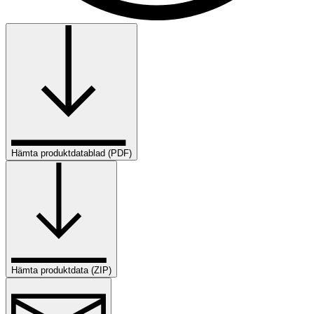
Hämta produktdatablad (PDF)
Hämta produktdata (ZIP)