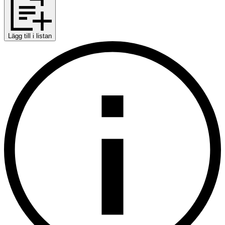
Lägg till i listan