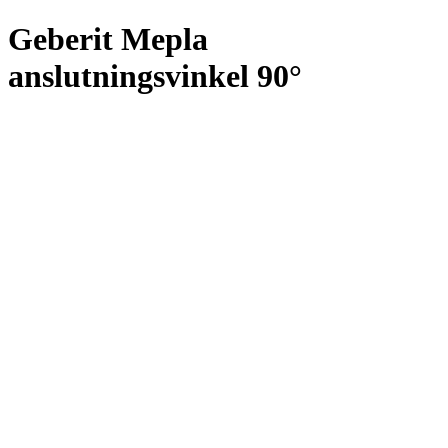
Geberit Mepla
anslutningsvinkel 90°