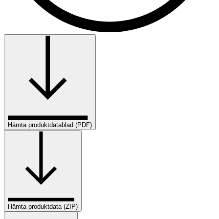
Hämta produktdatablad (PDF)
Hämta produktdata (ZIP)