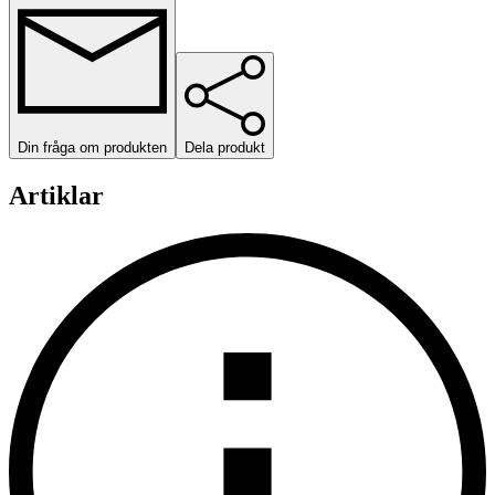
Din fråga om produkten
Dela produkt
Artiklar