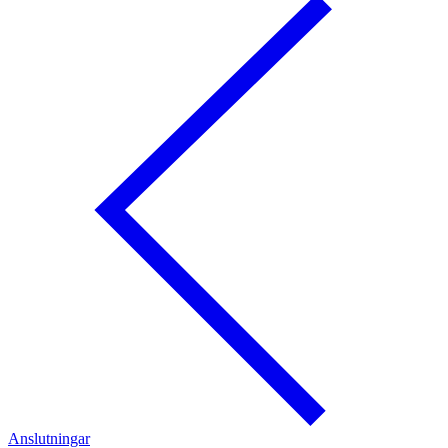
Anslutningar