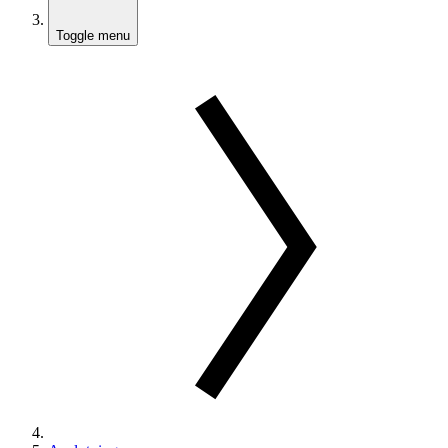
Toggle menu