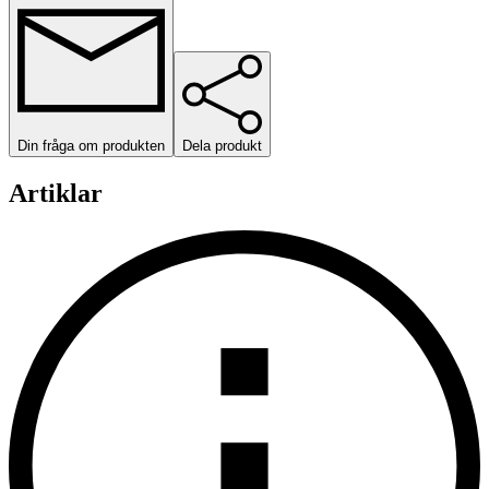
Din fråga om produkten
Dela produkt
Artiklar