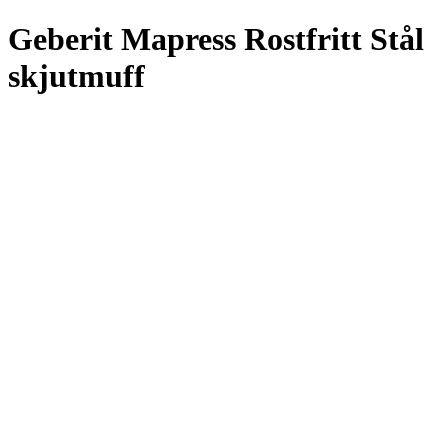
Geberit Mapress Rostfritt Stål
skjutmuff