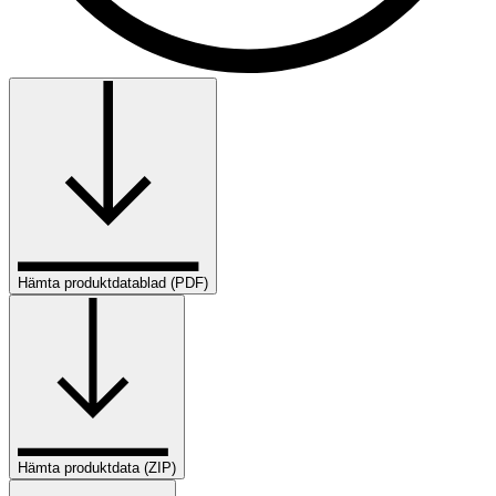
Hämta produktdatablad (PDF)
Hämta produktdata (ZIP)