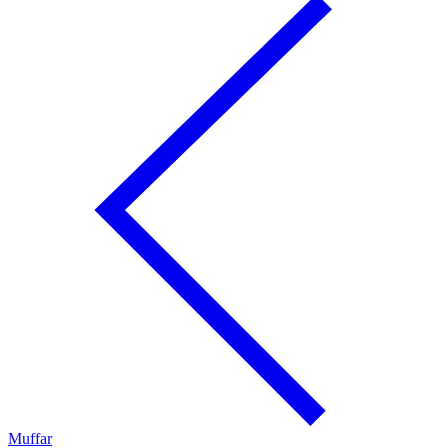
Muffar