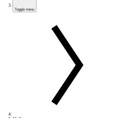
Toggle menu