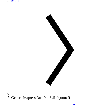
Muffar
Geberit Mapress Rostfritt Stål skjutmuff