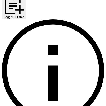
Lägg till i listan