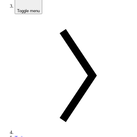
Toggle menu