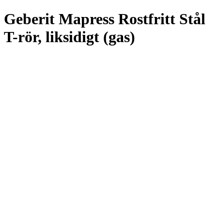
Geberit Mapress Rostfritt Stål
T-rör, liksidigt (gas)