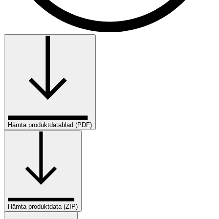
Hämta produktdatablad (PDF)
Hämta produktdata (ZIP)