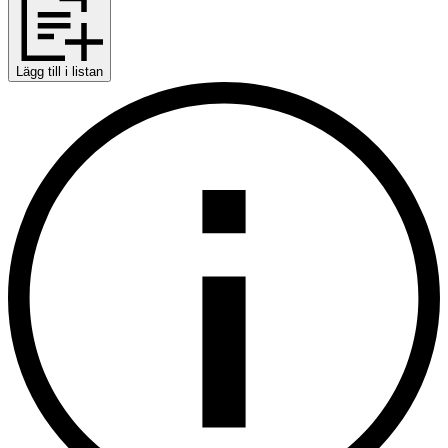
Lägg till i listan