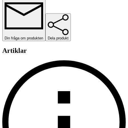
Din fråga om produkten
Dela produkt
Artiklar