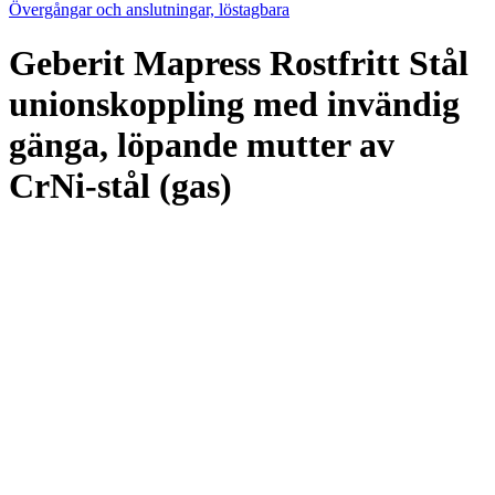
Övergångar och anslutningar, löstagbara
Geberit Mapress Rostfritt Stål
unionskoppling med invändig
gänga, löpande mutter av
CrNi-stål (gas)