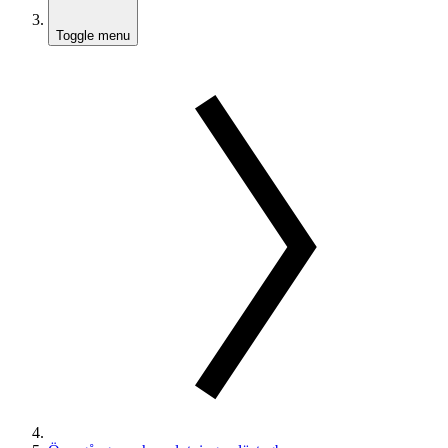
Toggle menu