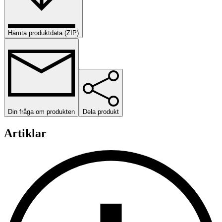
Hämta produktdata (ZIP)
Din fråga om produkten
Dela produkt
Artiklar