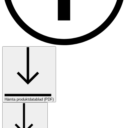
Hämta produktdatablad (PDF)