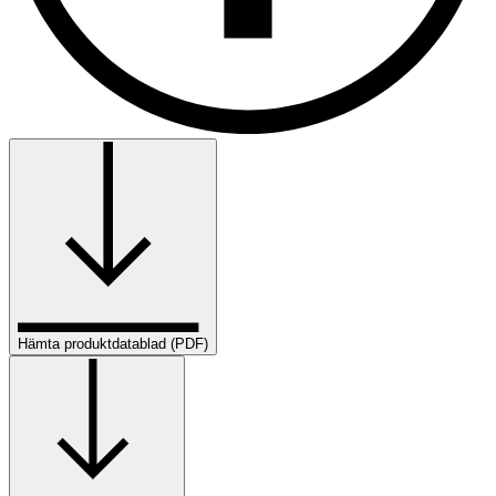
Hämta produktdatablad (PDF)