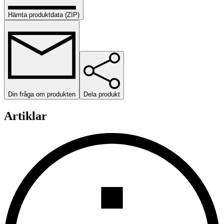
Hämta produktdata (ZIP)
Din fråga om produkten
Dela produkt
Artiklar