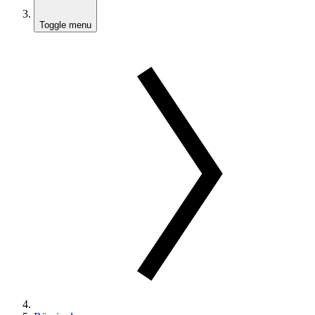
Toggle menu