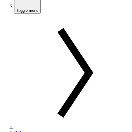
Toggle menu