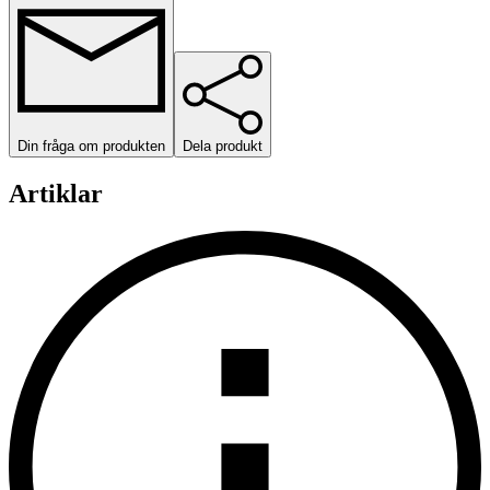
Din fråga om produkten
Dela produkt
Artiklar