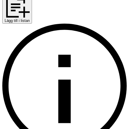
Lägg till i listan