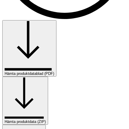
Hämta produktdatablad (PDF)
Hämta produktdata (ZIP)