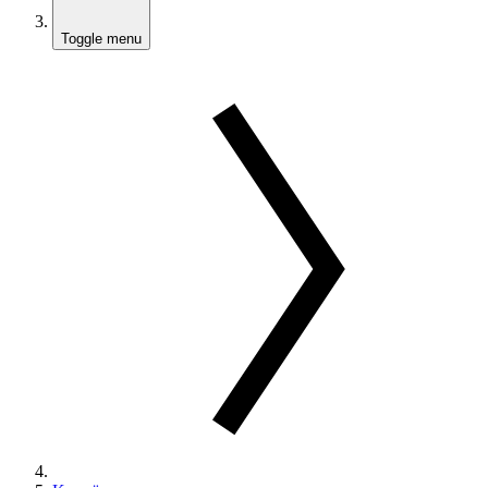
Toggle menu