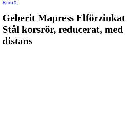
Korsrör
Geberit Mapress Elförzinkat
Stål korsrör, reducerat, med
distans