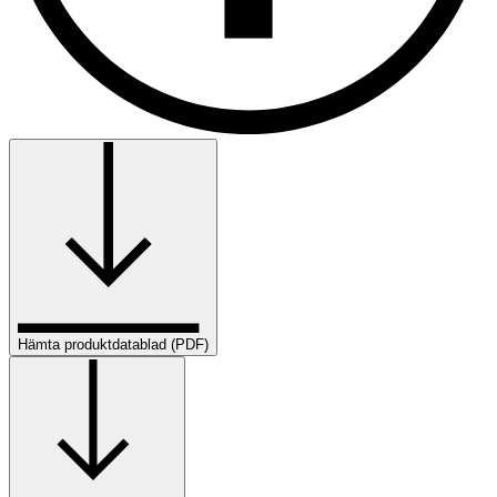
Hämta produktdatablad (PDF)