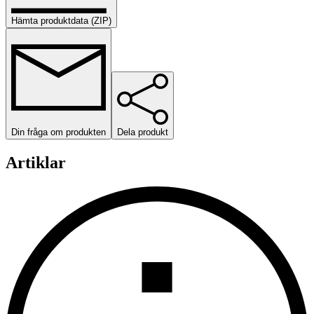
Hämta produktdata (ZIP)
Din fråga om produkten
Dela produkt
Artiklar