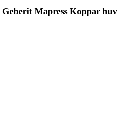
Geberit Mapress Koppar huv