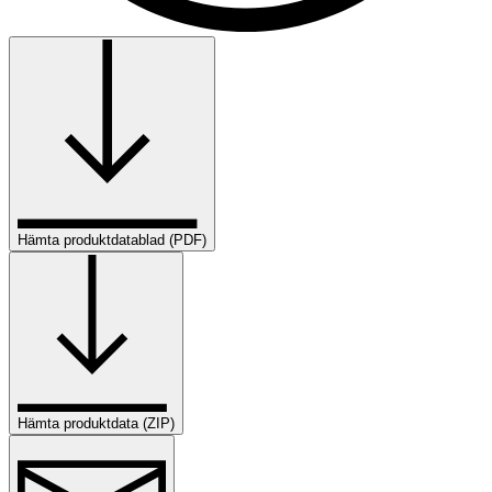
Hämta produktdatablad (PDF)
Hämta produktdata (ZIP)