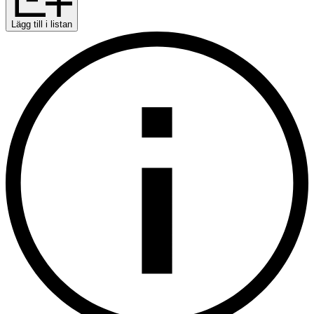
Lägg till i listan