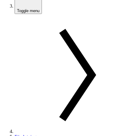
Toggle menu