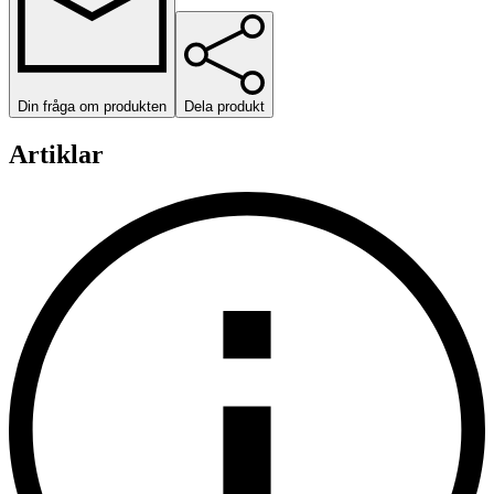
Din fråga om produkten
Dela produkt
Artiklar