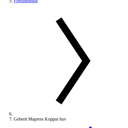
Förslutningar
Geberit Mapress Koppar huv