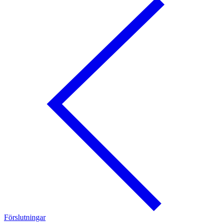
Förslutningar