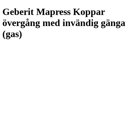
Geberit Mapress Koppar
övergång med invändig gänga
(gas)