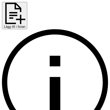
Lägg till i listan