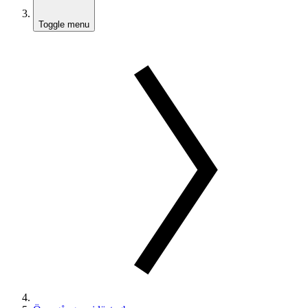
Toggle menu