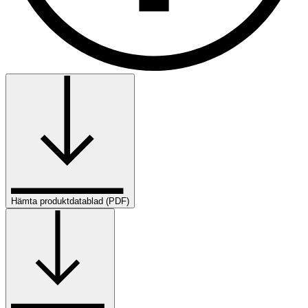
Hämta produktdatablad (PDF)