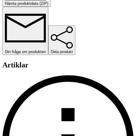
Hämta produktdata (ZIP)
Din fråga om produkten
Dela produkt
Artiklar