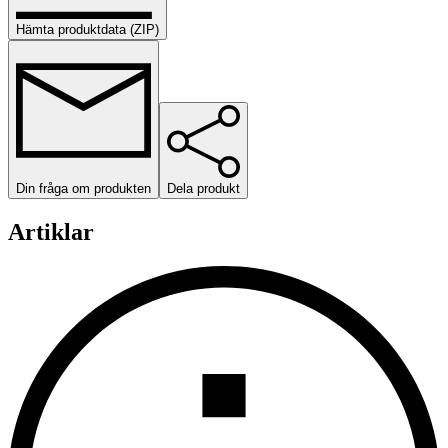
Hämta produktdata (ZIP)
Din fråga om produkten
Dela produkt
Artiklar