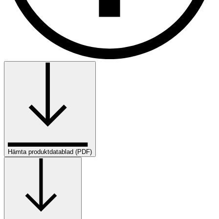
Hämta produktdatablad (PDF)