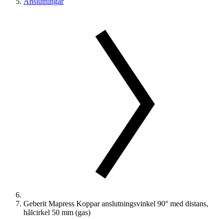
Anslutningar
Geberit Mapress Koppar anslutningsvinkel 90° med distans,
hålcirkel 50 mm (gas)