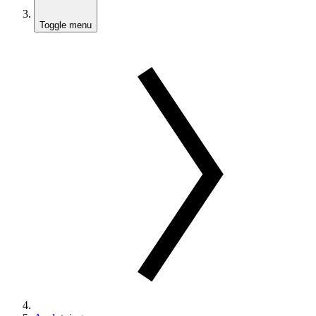
Toggle menu