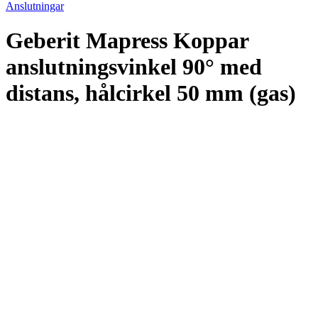
Anslutningar
Geberit Mapress Koppar
anslutningsvinkel 90° med
distans, hålcirkel 50 mm (gas)