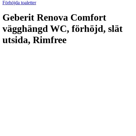
Förhöjda toaletter
Geberit Renova Comfort
vägghängd WC, förhöjd, slät
utsida, Rimfree