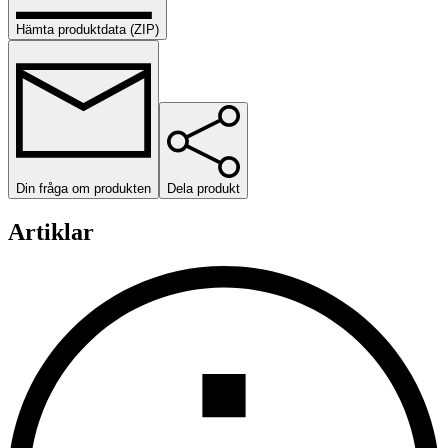
Hämta produktdata (ZIP)
Din fråga om produkten
Dela produkt
Artiklar