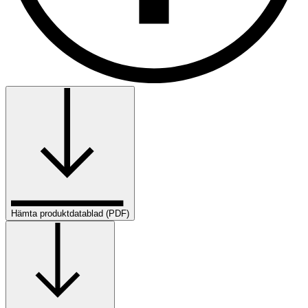
Hämta produktdatablad (PDF)