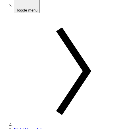
Toggle menu