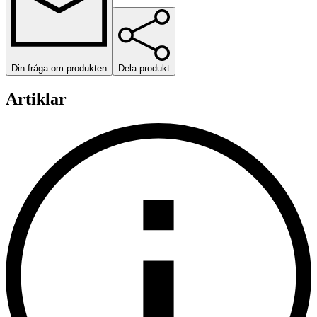
Din fråga om produkten
Dela produkt
Artiklar