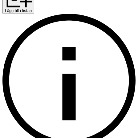
Lägg till i listan