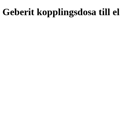
Geberit kopplingsdosa till el