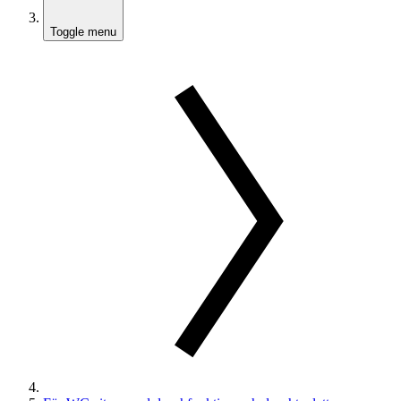
Toggle menu