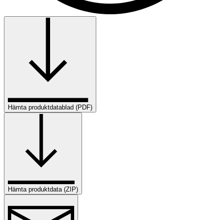
Hämta produktdatablad (PDF)
Hämta produktdata (ZIP)