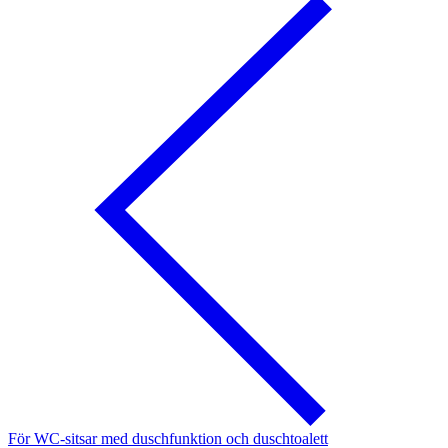
För WC-sitsar med duschfunktion och duschtoalett