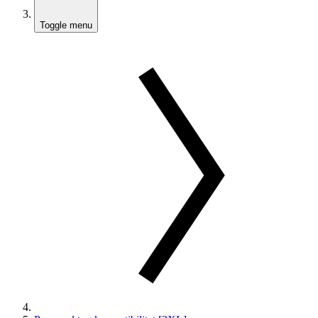
Toggle menu