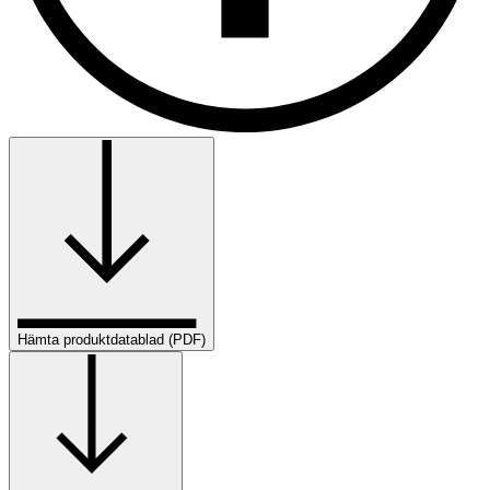
Hämta produktdatablad (PDF)