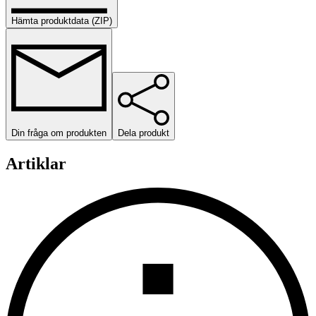
Hämta produktdata (ZIP)
Din fråga om produkten
Dela produkt
Artiklar