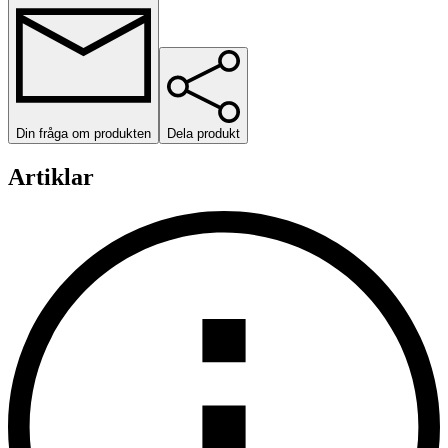
Din fråga om produkten
Dela produkt
Artiklar