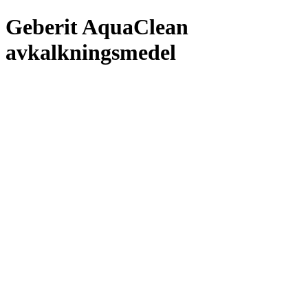
Geberit AquaClean
avkalkningsmedel