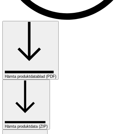
Hämta produktdatablad (PDF)
Hämta produktdata (ZIP)