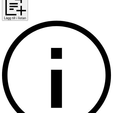
Lägg till i listan