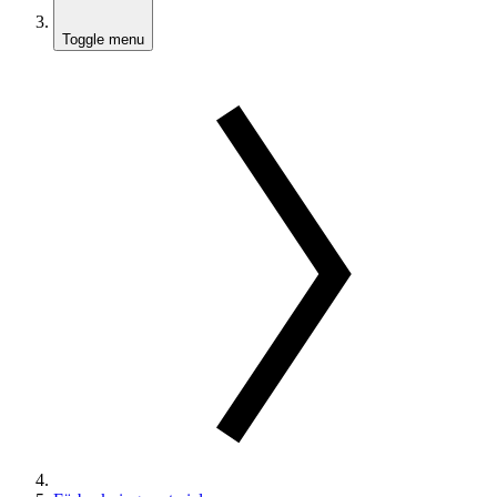
Toggle menu