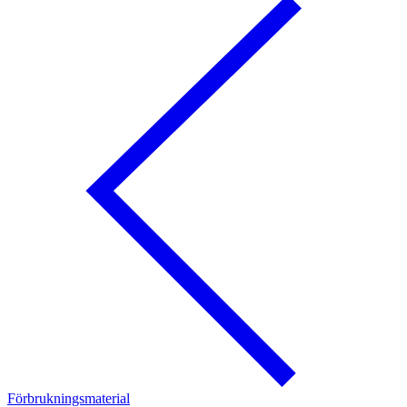
Förbrukningsmaterial