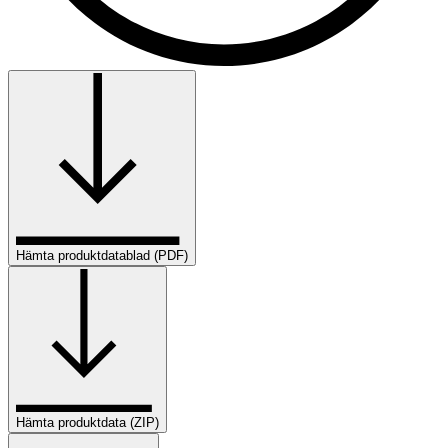
Hämta produktdatablad (PDF)
Hämta produktdata (ZIP)