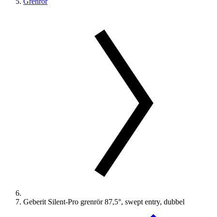
Grenrör
Geberit Silent-Pro grenrör 87,5°, swept entry, dubbel