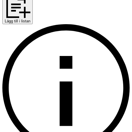
Lägg till i listan