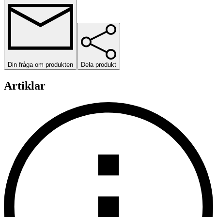
Din fråga om produkten
Dela produkt
Artiklar