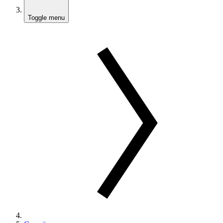
Toggle menu