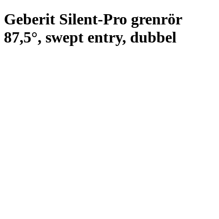
Geberit Silent-Pro grenrör
87,5°, swept entry, dubbel