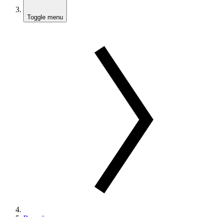
Toggle menu