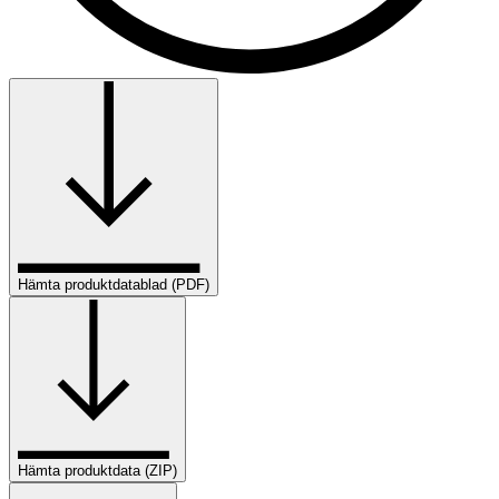
Hämta produktdatablad (PDF)
Hämta produktdata (ZIP)