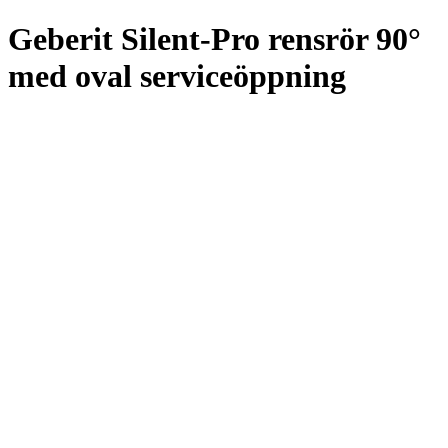
Geberit Silent-Pro rensrör 90°
med oval serviceöppning