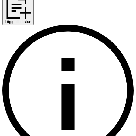
Lägg till i listan