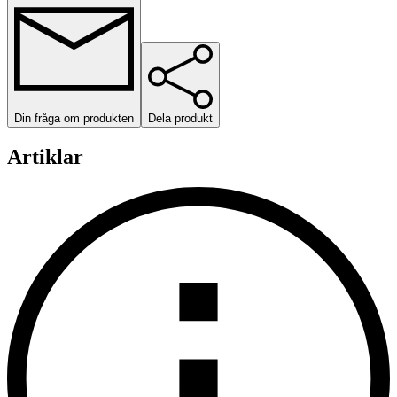
Din fråga om produkten
Dela produkt
Artiklar