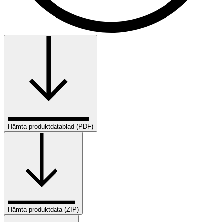
Hämta produktdatablad (PDF)
Hämta produktdata (ZIP)