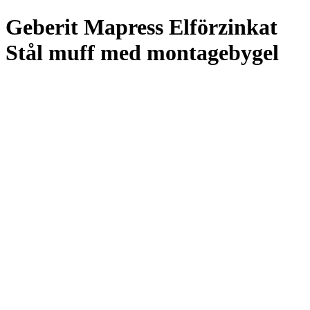
Geberit Mapress Elförzinkat
Stål muff med montagebygel