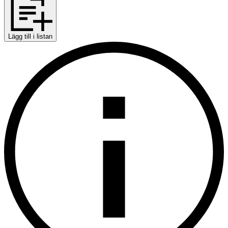
Lägg till i listan