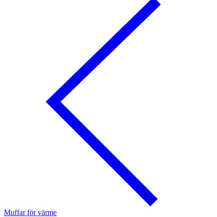
Muffar för värme