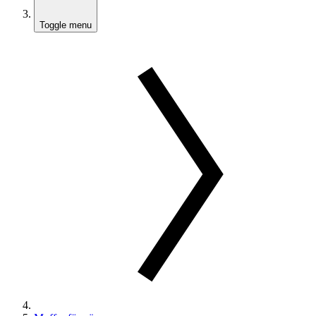
Toggle menu