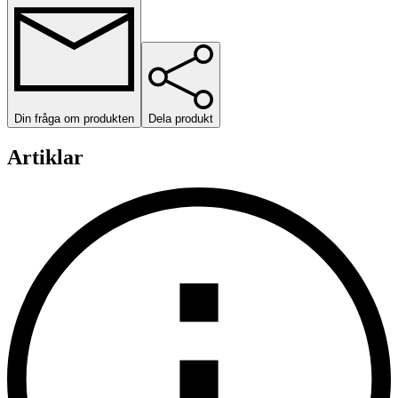
Din fråga om produkten
Dela produkt
Artiklar