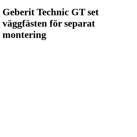
Geberit Technic GT set
väggfästen för separat
montering