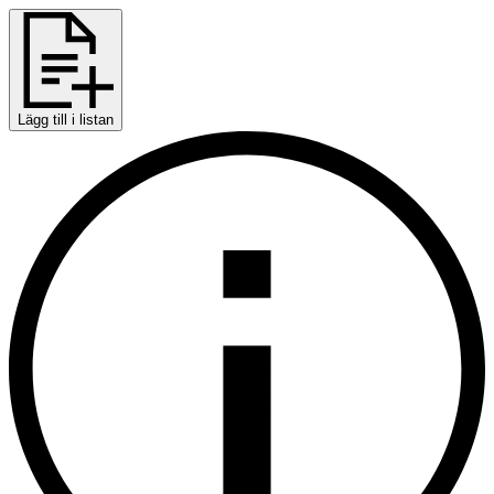
Lägg till i listan