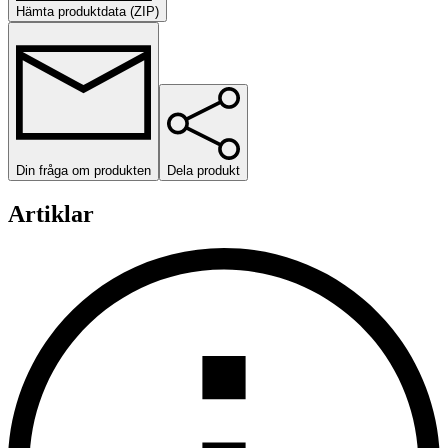
Hämta produktdata (ZIP)
Din fråga om produkten
Dela produkt
Artiklar