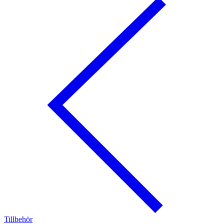
Tillbehör