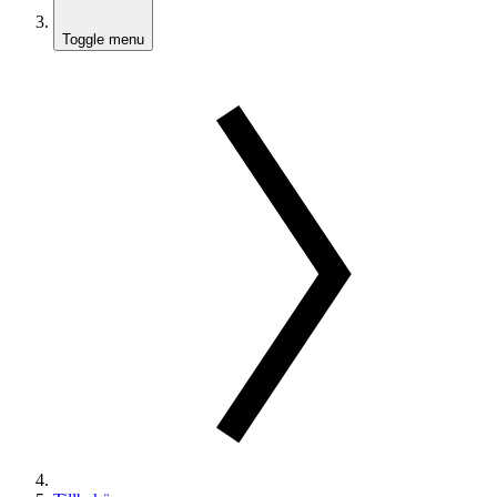
Toggle menu