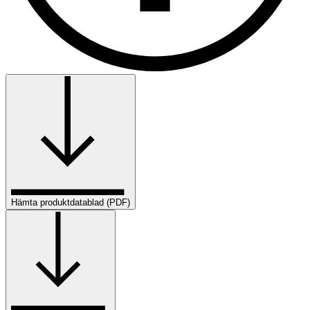
Hämta produktdatablad (PDF)