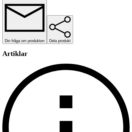
Din fråga om produkten
Dela produkt
Artiklar