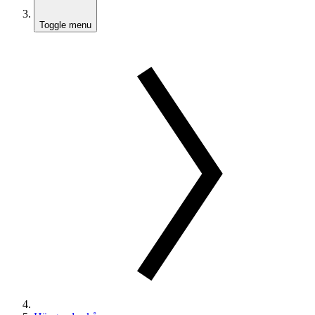
Toggle menu