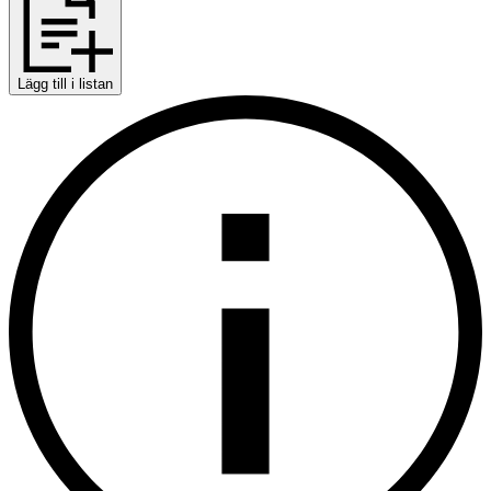
Lägg till i listan