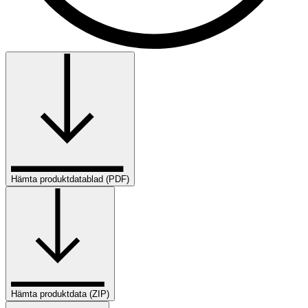
Hämta produktdatablad (PDF)
Hämta produktdata (ZIP)