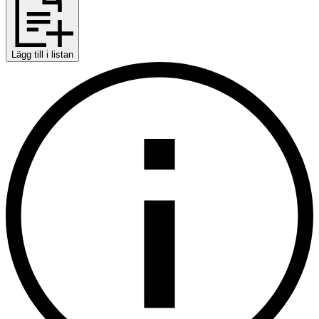
Lägg till i listan