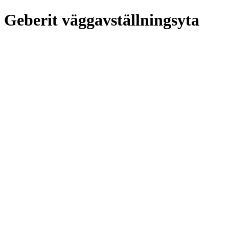
Geberit väggavställningsyta