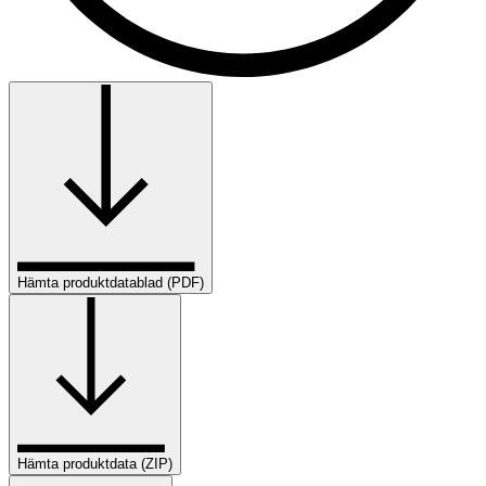
Hämta produktdatablad (PDF)
Hämta produktdata (ZIP)