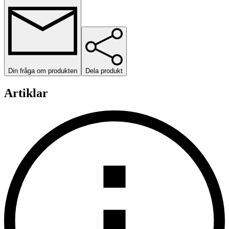
Din fråga om produkten
Dela produkt
Artiklar