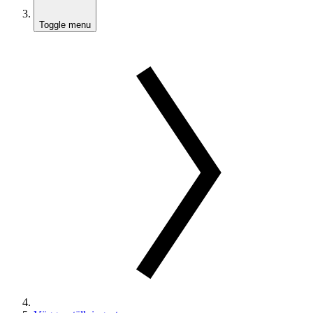
Toggle menu