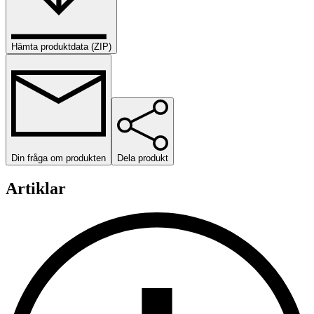
Hämta produktdata (ZIP)
Din fråga om produkten
Dela produkt
Artiklar