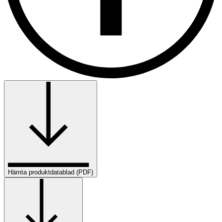
Hämta produktdatablad (PDF)