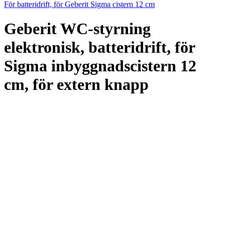
För batteridrift, för Geberit Sigma cistern 12 cm
Geberit WC-styrning
elektronisk, batteridrift, för
Sigma inbyggnadscistern 12
cm, för extern knapp