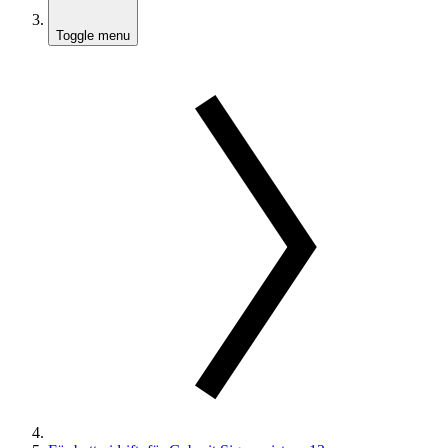
Toggle menu