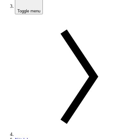
Toggle menu