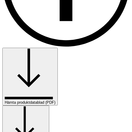
Hämta produktdatablad (PDF)