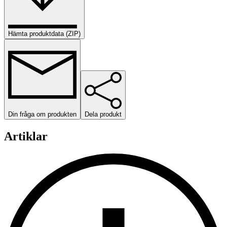
Hämta produktdata (ZIP)
Din fråga om produkten
Dela produkt
Artiklar