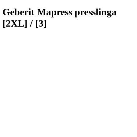
Geberit Mapress presslinga
[2XL] / [3]