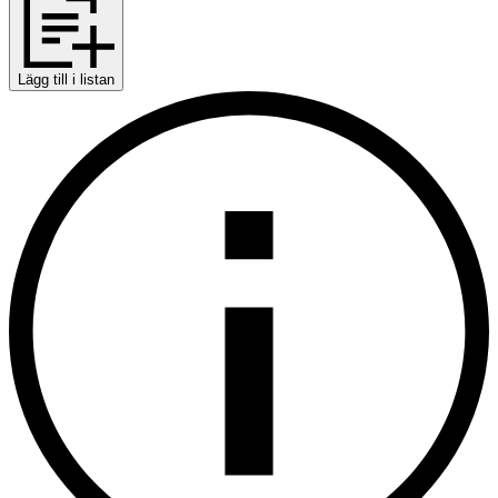
Lägg till i listan