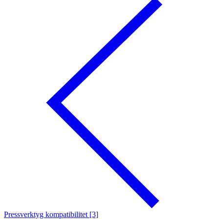
Pressverktyg kompatibilitet [3]