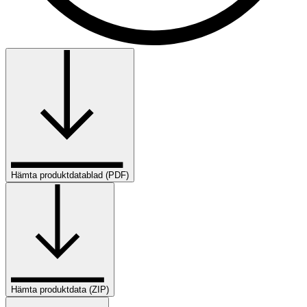
Hämta produktdatablad (PDF)
Hämta produktdata (ZIP)