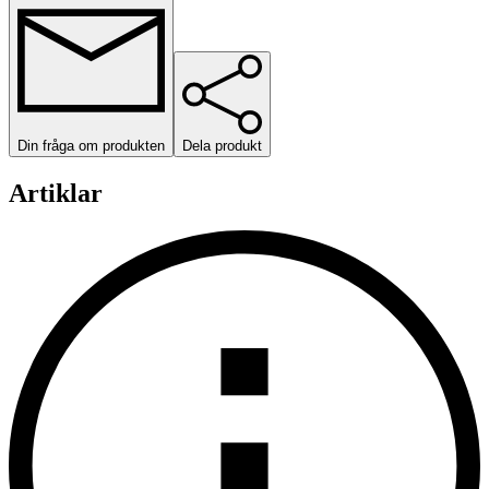
Din fråga om produkten
Dela produkt
Artiklar