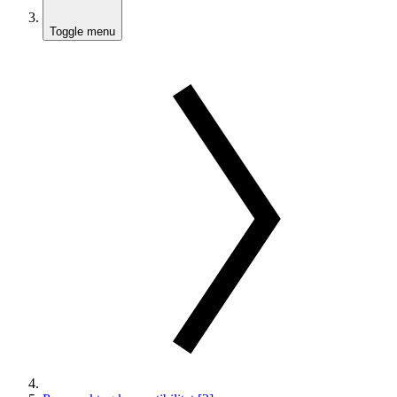
Toggle menu