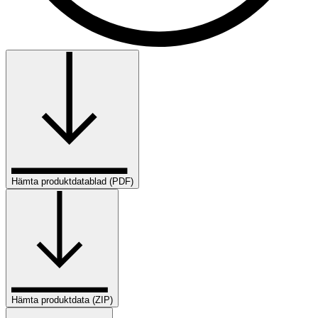
Hämta produktdatablad (PDF)
Hämta produktdata (ZIP)