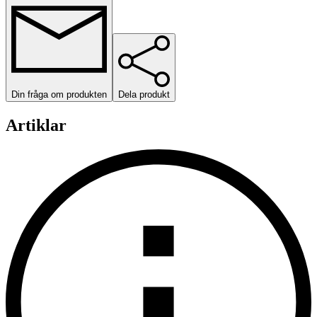
Din fråga om produkten
Dela produkt
Artiklar