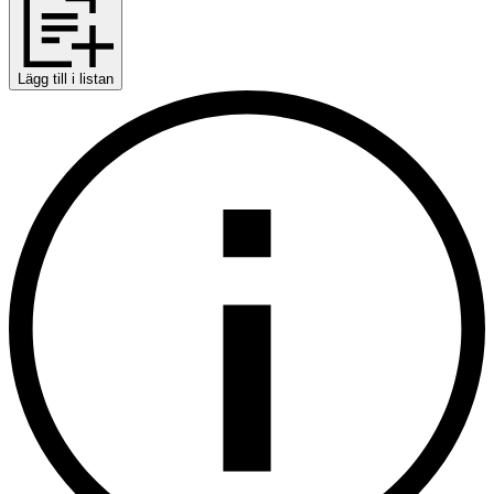
Lägg till i listan