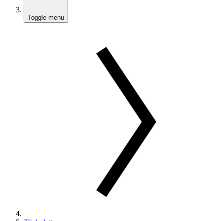
Toggle menu