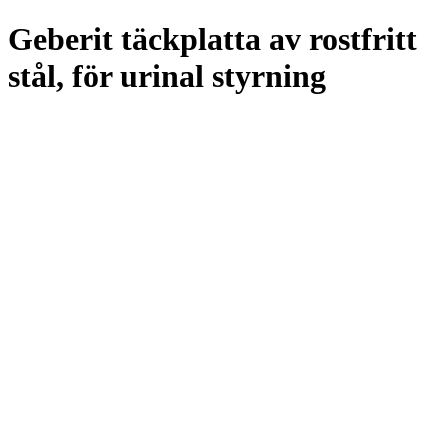
Geberit täckplatta av rostfritt
stål, för urinal styrning