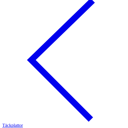
Täckplattor