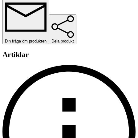
Din fråga om produkten
Dela produkt
Artiklar