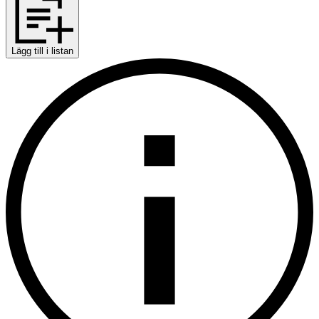
Lägg till i listan