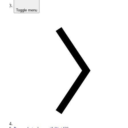
Toggle menu