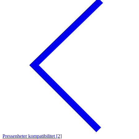
Pressenheter kompatibilitet [2]