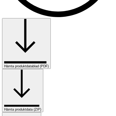
Hämta produktdatablad (PDF)
Hämta produktdata (ZIP)