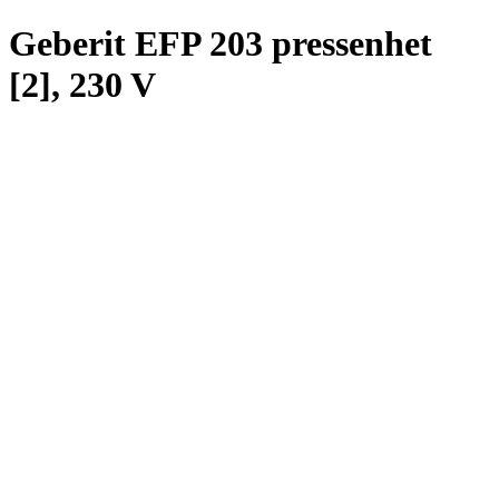
Geberit EFP 203 pressenhet
[2], 230 V