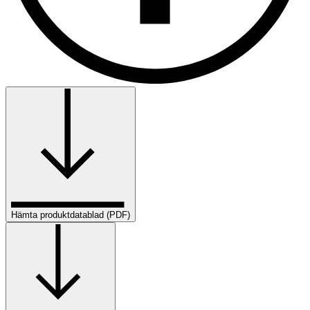
Hämta produktdatablad (PDF)