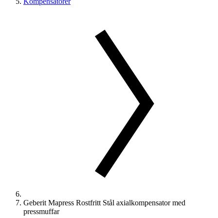
Kompensatorer
Geberit Mapress Rostfritt Stål axialkompensator med
pressmuffar