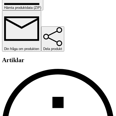
Hämta produktdata (ZIP)
Din fråga om produkten
Dela produkt
Artiklar