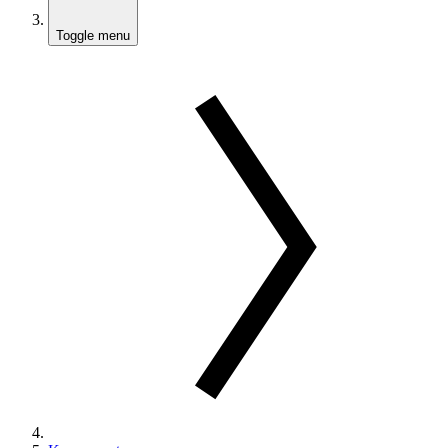
Toggle menu