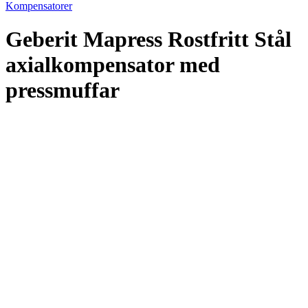
Kompensatorer
Geberit Mapress Rostfritt Stål
axialkompensator med
pressmuffar