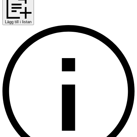
Lägg till i listan