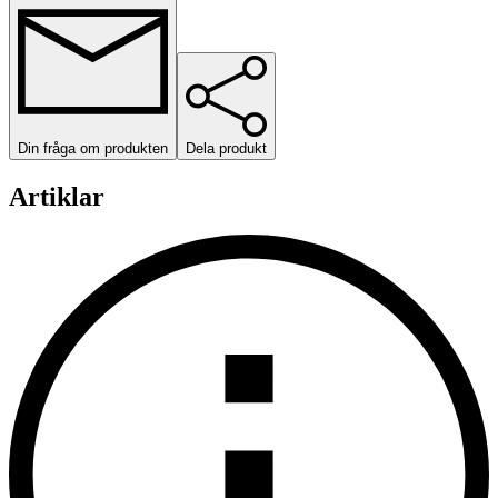
Din fråga om produkten
Dela produkt
Artiklar