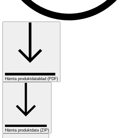
Hämta produktdatablad (PDF)
Hämta produktdata (ZIP)