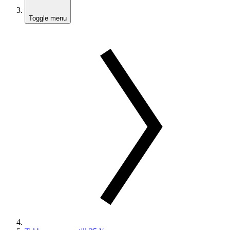
Toggle menu