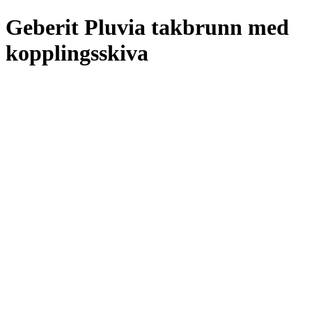
Geberit Pluvia takbrunn med
kopplingsskiva