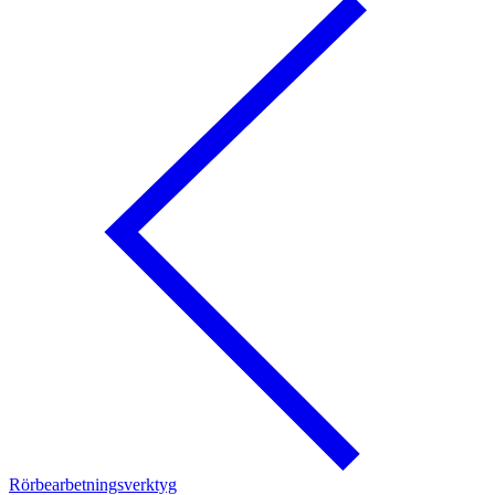
Rörbearbetningsverktyg