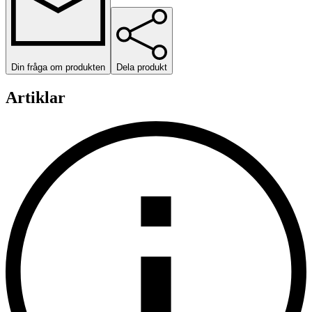
Din fråga om produkten
Dela produkt
Artiklar