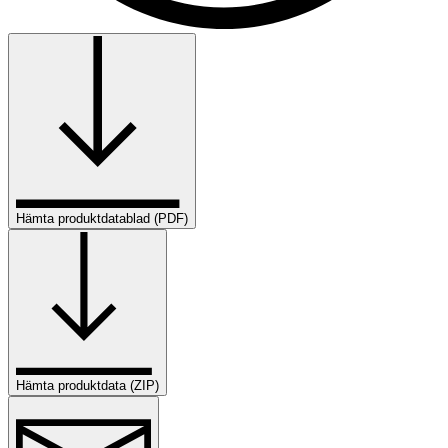
Hämta produktdatablad (PDF)
Hämta produktdata (ZIP)