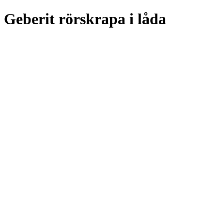
Geberit rörskrapa i låda