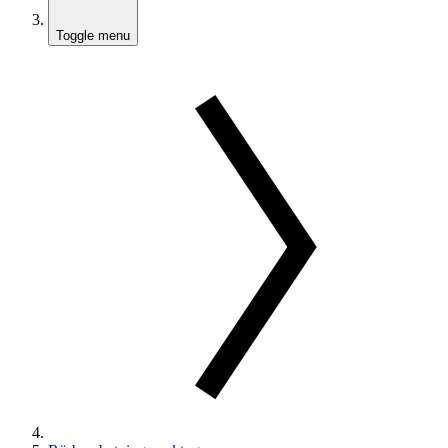
Toggle menu