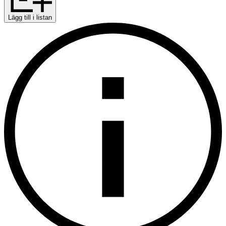
Lägg till i listan