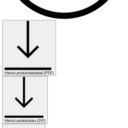
Hämta produktdatablad (PDF)
Hämta produktdata (ZIP)