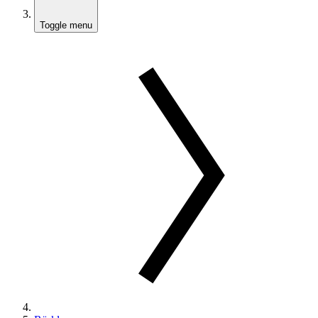
Toggle menu