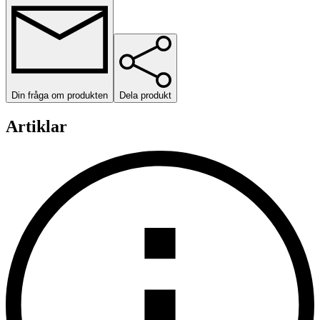
Din fråga om produkten
Dela produkt
Artiklar