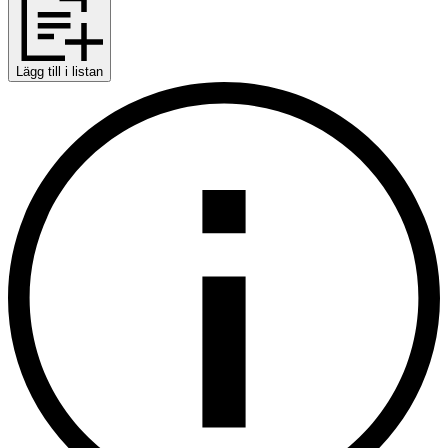
Lägg till i listan