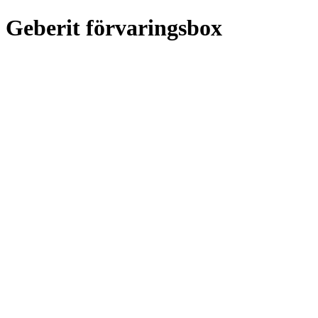
Geberit förvaringsbox