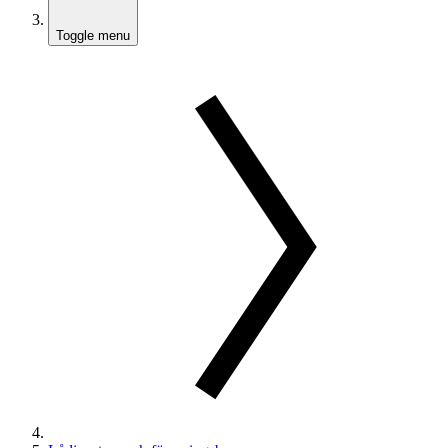
Toggle menu