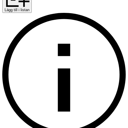
Lägg till i listan