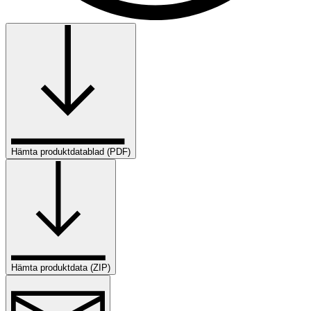
Hämta produktdatablad (PDF)
Hämta produktdata (ZIP)