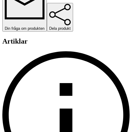
Din fråga om produkten
Dela produkt
Artiklar