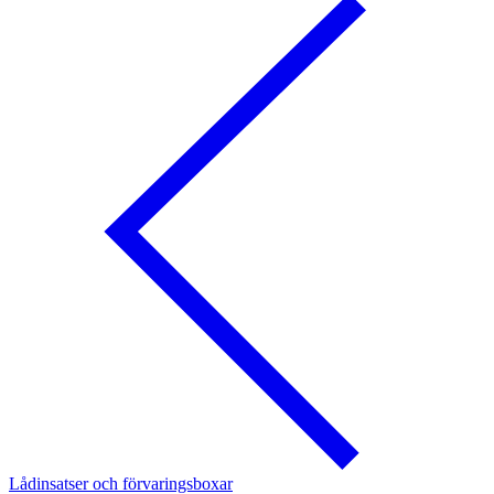
Lådinsatser och förvaringsboxar