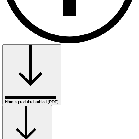
Hämta produktdatablad (PDF)