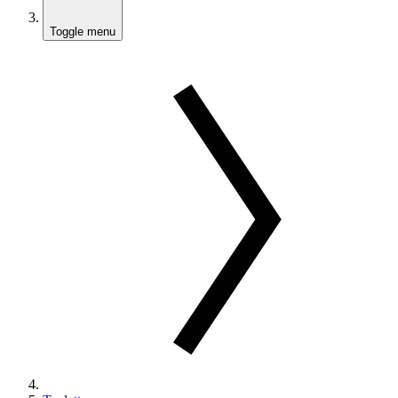
Toggle menu