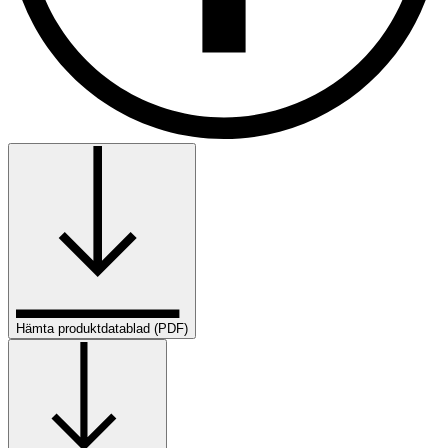
Hämta produktdatablad (PDF)