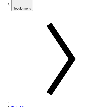
Toggle menu