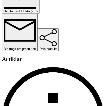
Hämta produktdata (ZIP)
Din fråga om produkten
Dela produkt
Artiklar