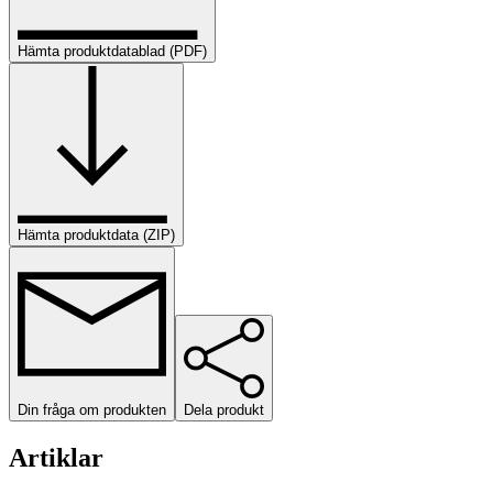
Hämta produktdatablad (PDF)
Hämta produktdata (ZIP)
Din fråga om produkten
Dela produkt
Artiklar