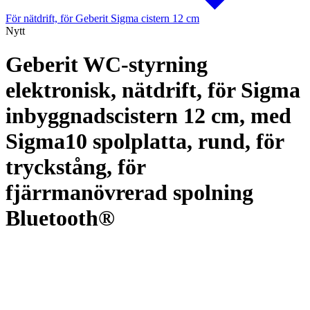
För nätdrift, för Geberit Sigma cistern 12 cm
Nytt
Geberit WC-styrning
elektronisk, nätdrift, för Sigma
inbyggnadscistern 12 cm, med
Sigma10 spolplatta, rund, för
tryckstång, för
fjärrmanövrerad spolning
Bluetooth®