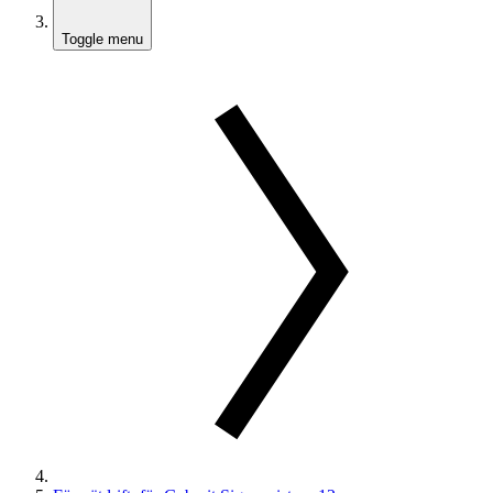
Toggle menu