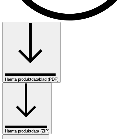
Hämta produktdatablad (PDF)
Hämta produktdata (ZIP)