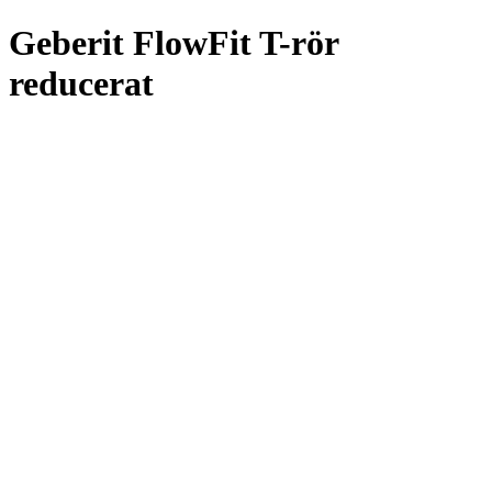
Geberit FlowFit T-rör
reducerat