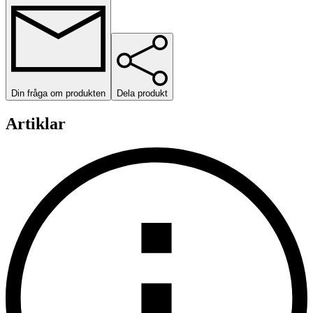
Din fråga om produkten
Dela produkt
Artiklar