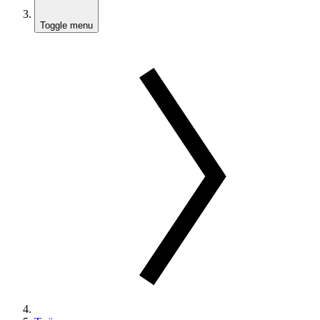
Toggle menu