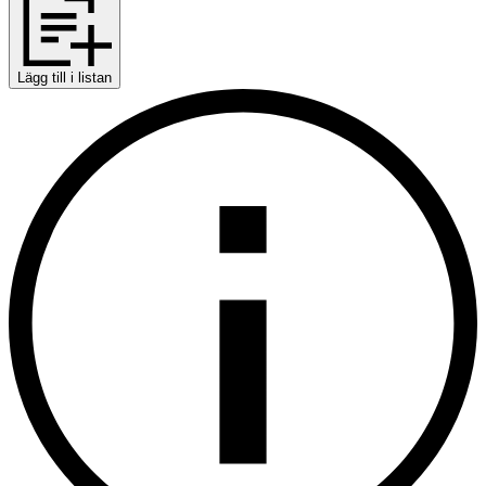
Lägg till i listan