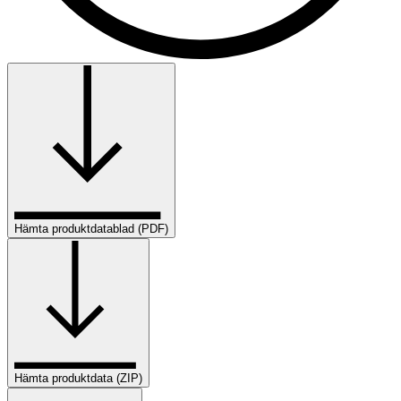
Hämta produktdatablad (PDF)
Hämta produktdata (ZIP)