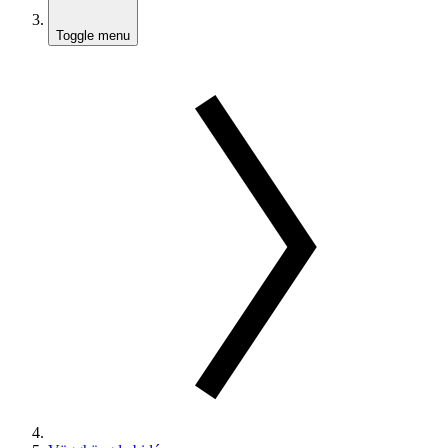
Toggle menu