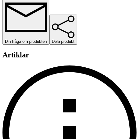
Din fråga om produkten
Dela produkt
Artiklar