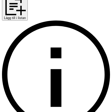
Lägg till i listan