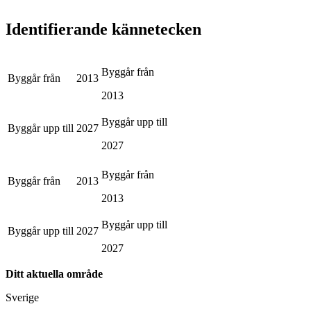
Identifierande kännetecken
Byggår från
Byggår från
2013
2013
Byggår upp till
Byggår upp till
2027
2027
Byggår från
Byggår från
2013
2013
Byggår upp till
Byggår upp till
2027
2027
Ditt aktuella område
Sverige