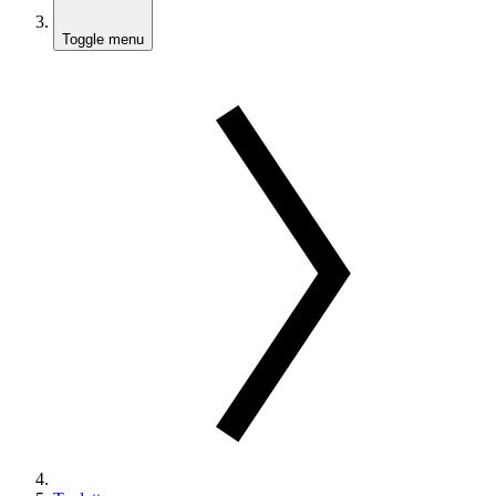
Toggle menu