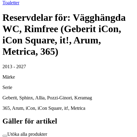
Toaletter
Reservdelar för: Vägghängda
WC, Rimfree (Geberit iCon,
iCon Square, it!, Arum,
Metrica, 365)
2013 - 2027
Märke
Serie
Geberit, Sphinx, Allia, Pozzi-Ginori, Keramag
365, Arum, iCon, iCon Square, it!, Metrica
Gäller för artikel
Utöka alla produkter