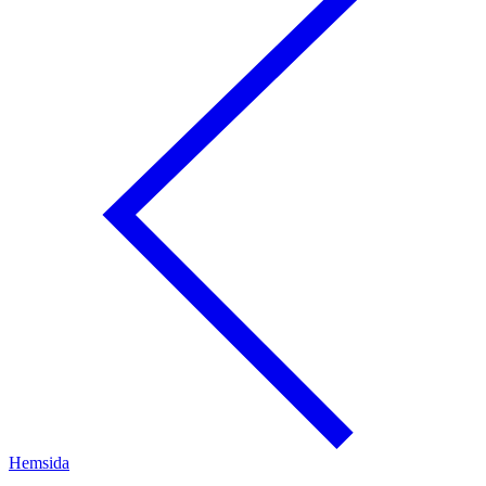
Hemsida