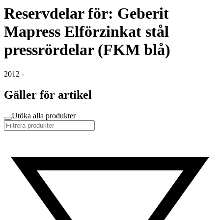
Reservdelar för: Geberit
Mapress Elförzinkat stål
pressrördelar (FKM blå)
2012 -
Gäller för artikel
Utöka alla produkter