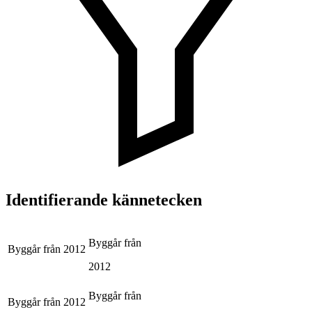
Identifierande kännetecken
Byggår från
Byggår från
2012
2012
Byggår från
Byggår från
2012