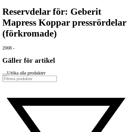
Reservdelar för: Geberit
Mapress Koppar pressrördelar
(förkromade)
2008 -
Gäller för artikel
Utöka alla produkter