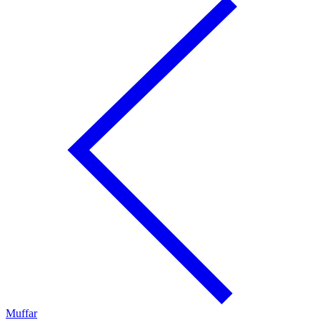
Muffar