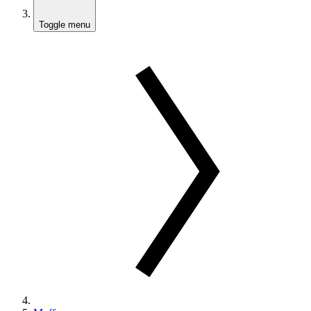
Toggle menu