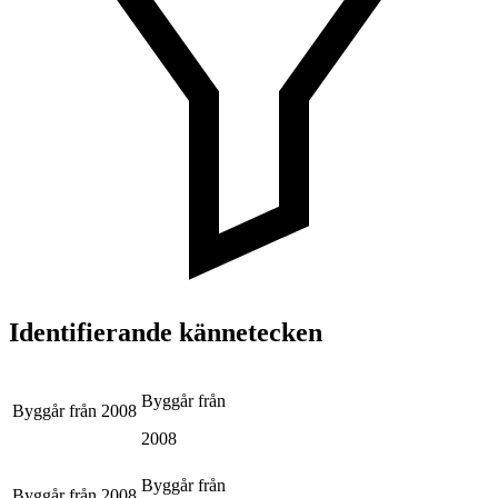
Identifierande kännetecken
Byggår från
Byggår från
2008
2008
Byggår från
Byggår från
2008