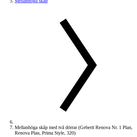
Mellanhöga skåp
Mellanhöga skåp med två dörrar (Geberit Renova Nr. 1 Plan,
Renova Plan, Prima Style, 320)