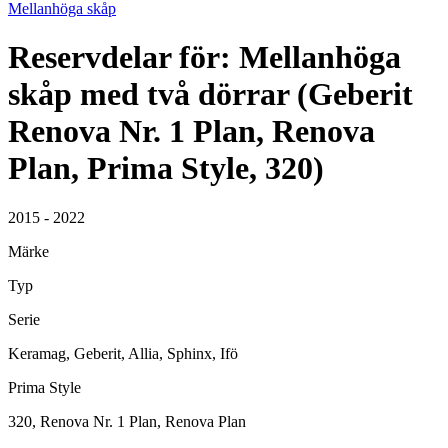
Mellanhöga skåp
Reservdelar för: Mellanhöga
skåp med två dörrar (Geberit
Renova Nr. 1 Plan, Renova
Plan, Prima Style, 320)
2015 - 2022
Märke
Typ
Serie
Keramag, Geberit, Allia, Sphinx, Ifö
Prima Style
320, Renova Nr. 1 Plan, Renova Plan