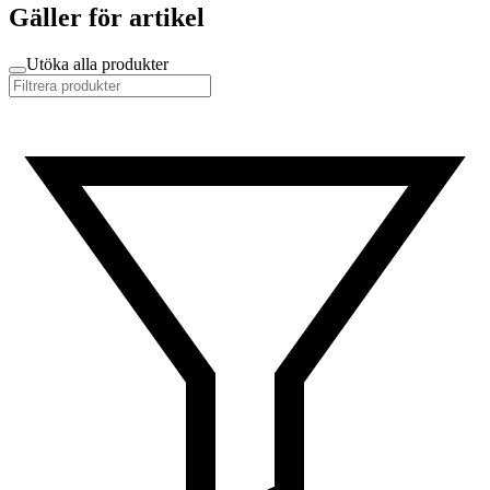
Gäller för artikel
Utöka alla produkter