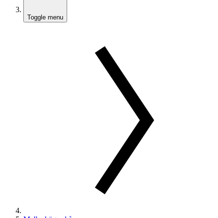
Toggle menu