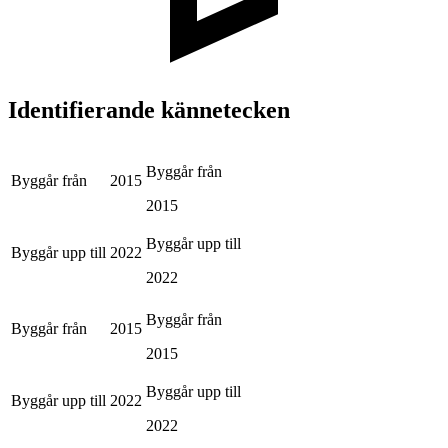
Identifierande kännetecken
Byggår från
Byggår från
2015
2015
Byggår upp till
Byggår upp till
2022
2022
Byggår från
Byggår från
2015
2015
Byggår upp till
Byggår upp till
2022
2022