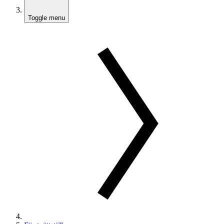
Toggle menu