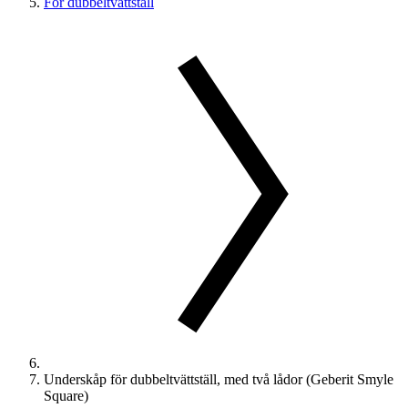
För dubbeltvättställ
Underskåp för dubbeltvättställ, med två lådor (Geberit Smyle
Square)