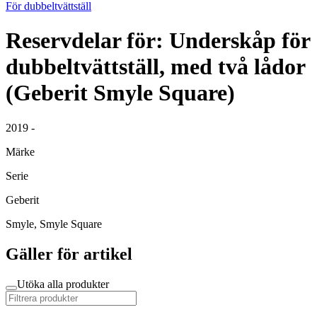
För dubbeltvättställ
Reservdelar för: Underskåp för
dubbeltvättställ, med två lådor
(Geberit Smyle Square)
2019 -
Märke
Serie
Geberit
Smyle, Smyle Square
Gäller för artikel
Utöka alla produkter