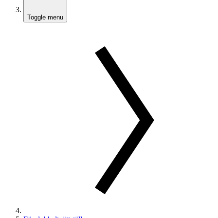
Toggle menu