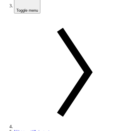
Toggle menu