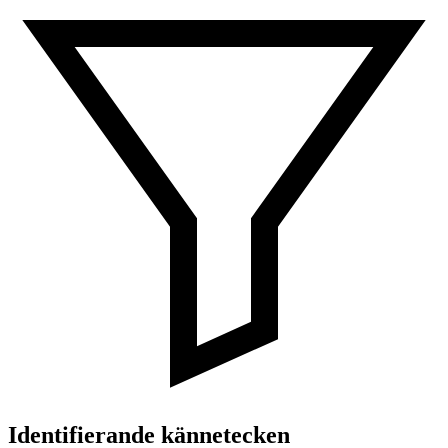
Identifierande kännetecken