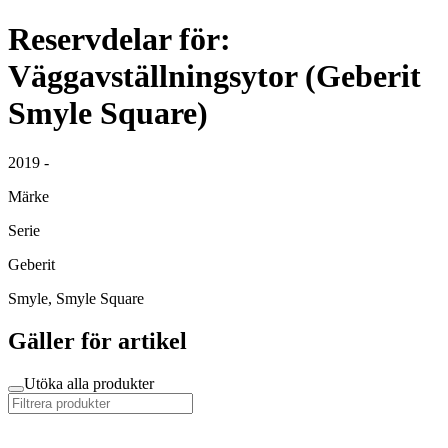
Reservdelar för:
Väggavställningsytor (Geberit
Smyle Square)
2019 -
Märke
Serie
Geberit
Smyle, Smyle Square
Gäller för artikel
Utöka alla produkter