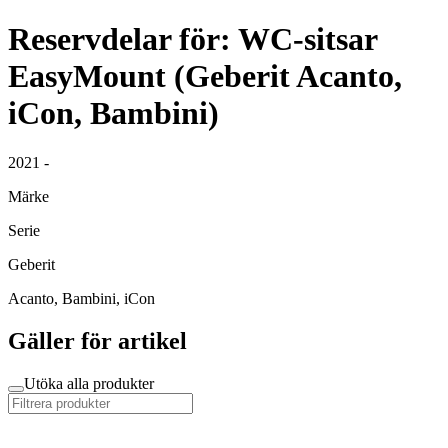
Reservdelar för: WC-sitsar
EasyMount (Geberit Acanto,
iCon, Bambini)
2021 -
Märke
Serie
Geberit
Acanto, Bambini, iCon
Gäller för artikel
Utöka alla produkter