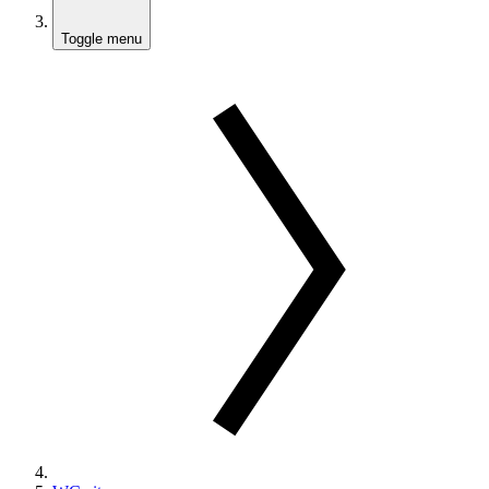
Toggle menu