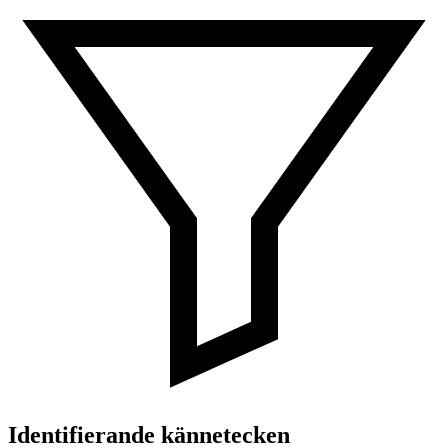
Identifierande kännetecken