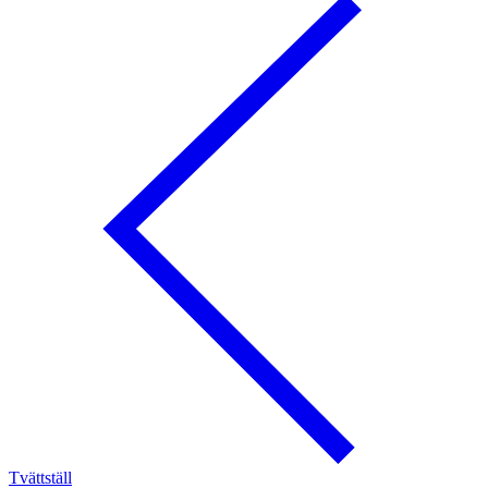
Tvättställ