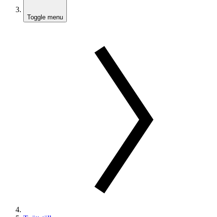
Toggle menu