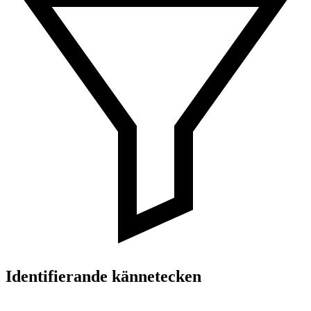
Identifierande kännetecken