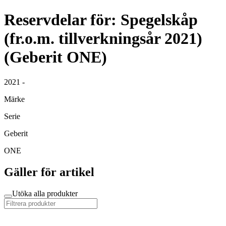
Reservdelar för: Spegelskåp
(fr.o.m. tillverkningsår 2021)
(Geberit ONE)
2021 -
Märke
Serie
Geberit
ONE
Gäller för artikel
Utöka alla produkter