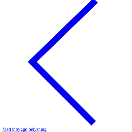
Med inbyggd belysning