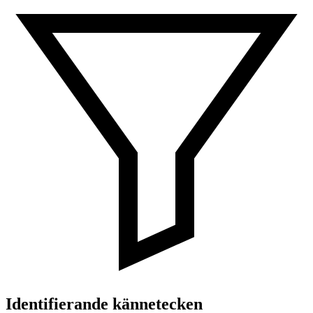
Identifierande kännetecken