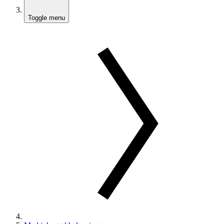
Toggle menu